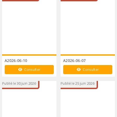
A2026-06-10
A2026-06-07
Consulter
Consulter
Publié le 30 juin 2026
Publié le 25 juin 2026