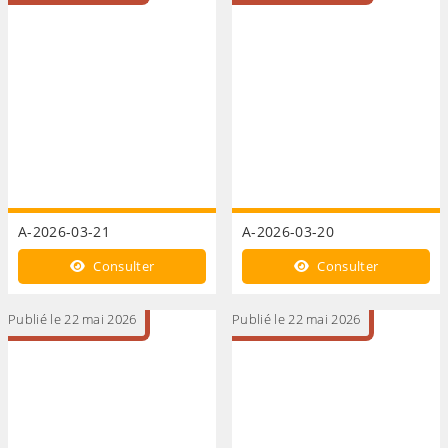
A-2026-03-21
A-2026-03-20
Consulter
Consulter
Publié le 22 mai 2026
Publié le 22 mai 2026