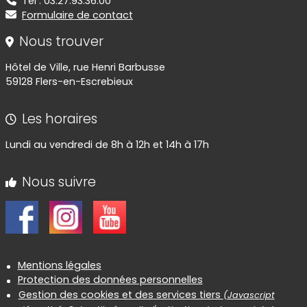
Tel : 03.27.93.36.00
Formulaire de contact
Nous trouver
Hôtel de Ville, rue Henri Barbusse
59128 Flers-en-Escrebieux
Les horaires
Lundi au vendredi de 8h à 12h et 14h à 17h
Nous suivre
Informations réglementaires
Mentions légales
Protection des données personnelles
Gestion des cookies et des services tiers
(Javascript