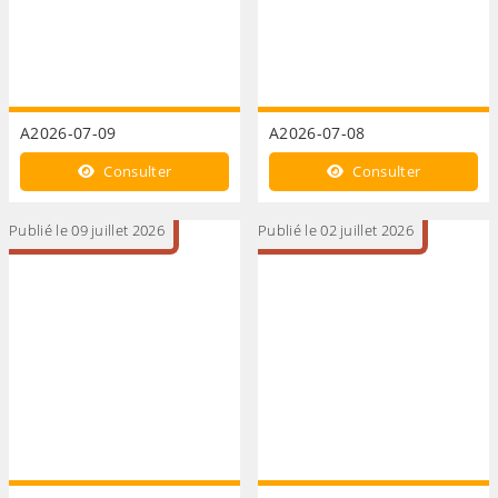
A2026-07-09
A2026-07-08
Consulter
Consulter
Publié le 09 juillet 2026
Publié le 02 juillet 2026