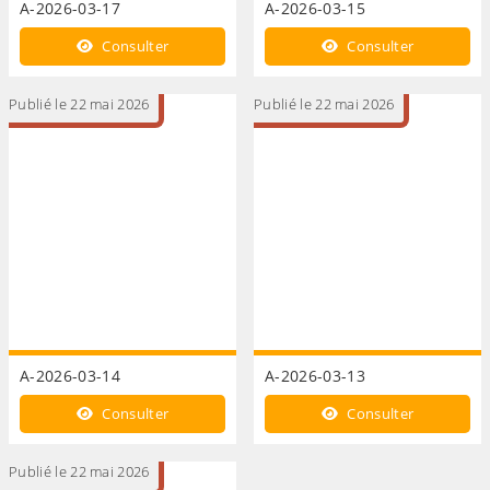
A-2026-03-17
A-2026-03-15
Consulter
Consulter
Publié le 22 mai 2026
Publié le 22 mai 2026
A-2026-03-14
A-2026-03-13
Consulter
Consulter
Publié le 22 mai 2026