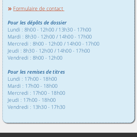
Formulaire de contact
Pour les dépôts de dossier
Lundi : 8h00 - 12h00 / 13h30 - 17h00
Mardi : 8h30 - 12h00 / 14h00 - 17h00
Mercredi : 8h00 - 12h00 / 14h00 - 17h00
Jeudi : 8h30 - 12h00 / 14h00 - 17h00
Vendredi : 8h00 - 12h00
Pour les remises de titres
Lundi : 17h00 - 18h00
Mardi : 17h00 - 18h00
Mercredi : 17h00 - 18h00
Jeudi : 17h00 - 18h00
Vendredi : 13h30 - 17h30