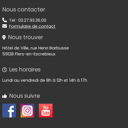
Informations de contact
Nous contacter
Tel : 03.27.93.36.00
Formulaire de contact
Nous trouver
Hôtel de Ville, rue Henri Barbusse
59128 Flers-en-Escrebieux
Les horaires
Lundi au vendredi de 8h à 12h et 14h à 17h
Nous suivre