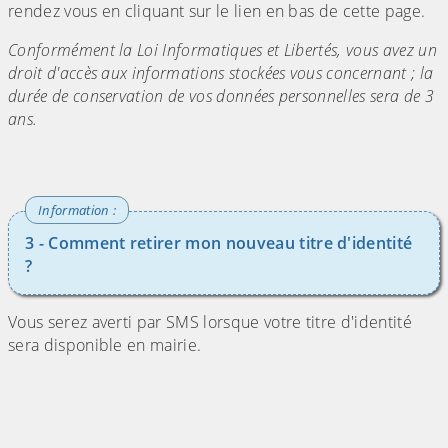
rendez vous en cliquant sur le lien en bas de cette page.
Conformément la Loi Informatiques et Libertés, vous avez un
droit d'accès aux informations stockées vous concernant ; la
durée de conservation de vos données personnelles sera de 3
ans.
3 - Comment retirer mon nouveau titre d'identité
?
Vous serez averti par SMS lorsque votre titre d'identité
sera disponible en mairie.
(Cliquez sur l'image pour l'agrandir)