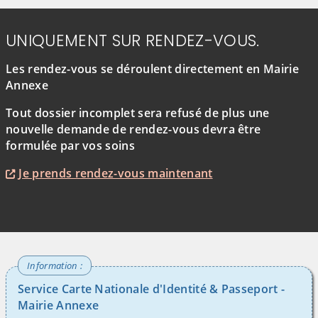
UNIQUEMENT SUR RENDEZ-VOUS.
Les rendez-vous se déroulent directement en Mairie
Annexe
Tout dossier incomplet sera refusé de plus une
nouvelle demande de rendez-vous devra être
formulée par vos soins
Je prends rendez-vous maintenant
Service Carte Nationale d'Identité & Passeport
-
Mairie Annexe