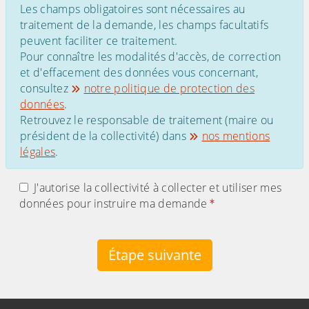
Les champs obligatoires sont nécessaires au
traitement de la demande, les champs facultatifs
peuvent faciliter ce traitement.
Pour connaître les modalités d'accès, de correction
et d'effacement des données vous concernant,
consultez
notre politique de protection des
données
.
Retrouvez le responsable de traitement (maire ou
président de la collectivité) dans
nos mentions
légales
.
J'autorise la collectivité à collecter et utiliser mes
données pour instruire ma demande
Étape suivante