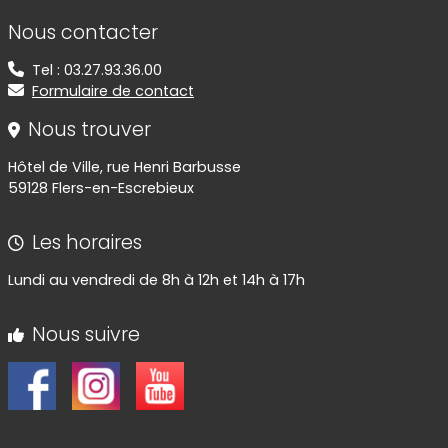
Informations de contact
Nous contacter
Tel : 03.27.93.36.00
Formulaire de contact
Nous trouver
Hôtel de Ville, rue Henri Barbusse
59128 Flers-en-Escrebieux
Les horaires
Lundi au vendredi de 8h à 12h et 14h à 17h
Nous suivre