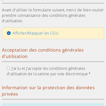
Avant d'utiliser le formulaire suivant, merci de bien vouloir
prendre connaissance des conditions générales
d'utilisation.
Afficher/Masquer les CGU
Acceptation des conditions générales
d'utilisation
J'ai lu et j'accepte les conditions générales
d'utilisation de la saisine par voie électronique
Information sur la protection des données
privées