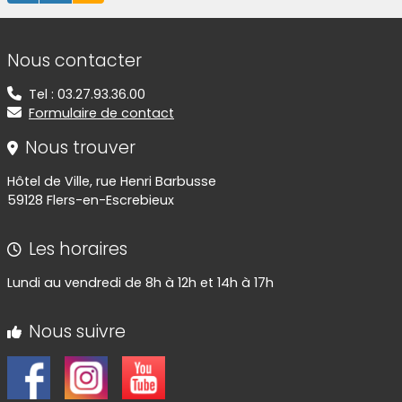
Informations de contact
Nous contacter
Tel : 03.27.93.36.00
Formulaire de contact
Nous trouver
Hôtel de Ville, rue Henri Barbusse
59128 Flers-en-Escrebieux
Les horaires
Lundi au vendredi de 8h à 12h et 14h à 17h
Nous suivre