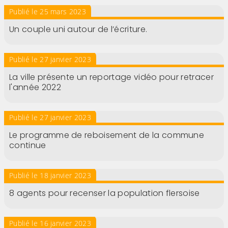
Publié le 25 mars 2023
Un couple uni autour de l’écriture.
Publié le 27 janvier 2023
La ville présente un reportage vidéo pour retracer
l'année 2022
Publié le 27 janvier 2023
Le programme de reboisement de la commune
continue
Publié le 18 janvier 2023
8 agents pour recenser la population flersoise
Publié le 16 janvier 2023