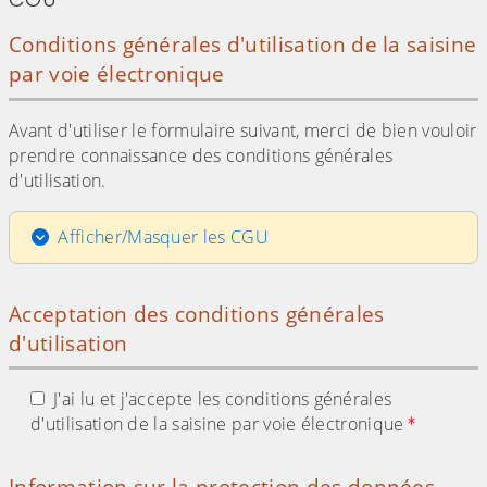
Conditions générales d'utilisation de la saisine
par voie électronique
Avant d'utiliser le formulaire suivant, merci de bien vouloir
prendre connaissance des conditions générales
d'utilisation.
Afficher/Masquer les CGU
Acceptation des conditions générales
d'utilisation
J'ai lu et j'accepte les conditions générales
d'utilisation de la saisine par voie électronique
Information sur la protection des données