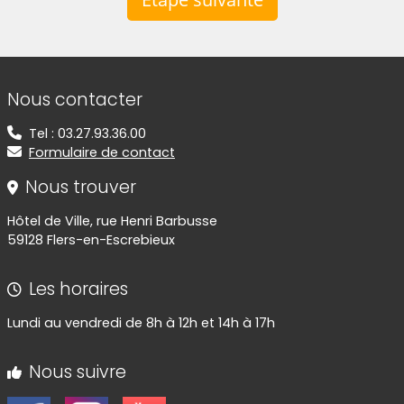
Informations de contact
Nous contacter
Tel : 03.27.93.36.00
Formulaire de contact
Nous trouver
Hôtel de Ville, rue Henri Barbusse
59128 Flers-en-Escrebieux
Les horaires
Lundi au vendredi de 8h à 12h et 14h à 17h
Nous suivre