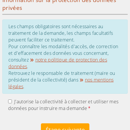
privées
Les champs obligatoires sont nécessaires au
traitement de la demande, les champs facultatifs
peuvent faciliter ce traitement.
Pour connaître les modalités d'accès, de correction
et d'effacement des données vous concernant,
consultez
notre politique de protection des
données
.
Retrouvez le responsable de traitement (maire ou
président de la collectivité) dans
nos mentions
légales
.
J'autorise la collectivité à collecter et utiliser mes
données pour instruire ma demande
Étape suivante